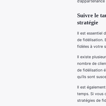
d’appartenance 
Suivre le ta
stratégie
Il est essentiel 
de fidélisation.
fidèles à votre
Il existe plusie
nombre de clien
de fidélisation 
qu’ils sont susce
Il est également
temps. Si vous 
stratégies de fid