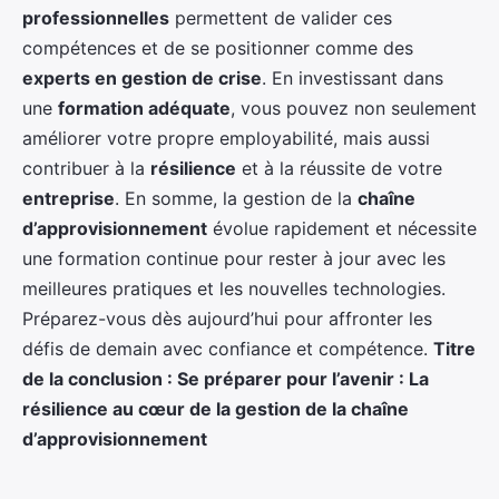
professionnelles
permettent de valider ces
compétences et de se positionner comme des
experts en gestion de crise
. En investissant dans
une
formation adéquate
, vous pouvez non seulement
améliorer votre propre employabilité, mais aussi
contribuer à la
résilience
et à la réussite de votre
entreprise
. En somme, la gestion de la
chaîne
d’approvisionnement
évolue rapidement et nécessite
une formation continue pour rester à jour avec les
meilleures pratiques et les nouvelles technologies.
Préparez-vous dès aujourd’hui pour affronter les
défis de demain avec confiance et compétence.
Titre
de la conclusion : Se préparer pour l’avenir : La
résilience au cœur de la gestion de la chaîne
d’approvisionnement