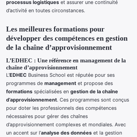
processus logistiques
et assurer une continuité
d’activité en toutes circonstances.
Les meilleures formations pour
développer des compétences en gestion
de la chaîne d’approvisionnement
L’EDHEC : Une référence en management de la
chaîne d’approvisionnement
L’
EDHEC
Business School est réputée pour ses
programmes de
management
et propose des
formations
spécialisées en
gestion de la chaîne
d’approvisionnement
. Ces programmes sont conçus
pour doter les professionnels des compétences
nécessaires pour gérer des chaînes
d’approvisionnement complexes et mondiales. Avec
un accent sur l’
analyse des données
et la gestion