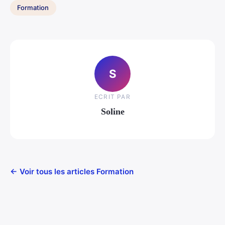
Formation
S
ECRIT PAR
Soline
← Voir tous les articles Formation