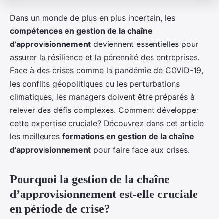
Dans un monde de plus en plus incertain, les
compétences en gestion de la chaîne
d’approvisionnement
deviennent essentielles pour
assurer la résilience et la pérennité des entreprises.
Face à des crises comme la pandémie de COVID-19,
les conflits géopolitiques ou les perturbations
climatiques, les managers doivent être préparés à
relever des défis complexes. Comment développer
cette expertise cruciale? Découvrez dans cet article
les meilleures
formations en gestion de la chaîne
d’approvisionnement
pour faire face aux crises.
Pourquoi la gestion de la chaîne
d’approvisionnement est-elle cruciale
en période de crise?