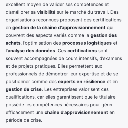
excellent moyen de valider ses compétences et
d’améliorer sa
visibilité
sur le marché du travail. Des
organisations reconnues proposent des certifications
en
gestion de la chaîne d’approvisionnement
qui
couvrent des aspects variés comme la
gestion des
achats
, l’optimisation des
processus logistiques
et
l’
analyse des données
. Ces
certifications
sont
souvent accompagnées de cours intensifs, d’examens
et de projets pratiques. Elles permettent aux
professionnels de démontrer leur expertise et de se
positionner comme des
experts en résilience
et en
gestion de crise
. Les entreprises valorisent ces
qualifications, car elles garantissent que le titulaire
possède les compétences nécessaires pour gérer
efficacement une
chaîne d’approvisionnement
en
période de crise.