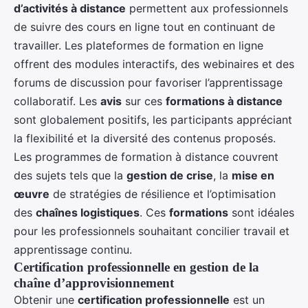
d’activités à distance
permettent aux professionnels
de suivre des cours en ligne tout en continuant de
travailler. Les plateformes de formation en ligne
offrent des modules interactifs, des webinaires et des
forums de discussion pour favoriser l’apprentissage
collaboratif. Les
avis
sur ces
formations à distance
sont globalement positifs, les participants appréciant
la flexibilité et la diversité des contenus proposés.
Les programmes de formation à distance couvrent
des sujets tels que la
gestion de crise
, la
mise en
œuvre
de stratégies de résilience et l’optimisation
des
chaînes logistiques
. Ces
formations
sont idéales
pour les professionnels souhaitant concilier travail et
apprentissage continu.
Certification professionnelle en gestion de la
chaîne d’approvisionnement
Obtenir une
certification professionnelle
est un