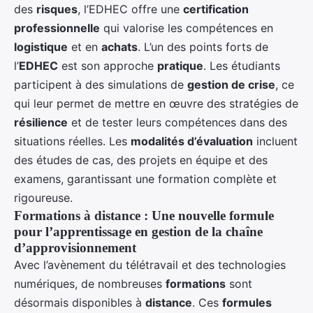
des
risques
, l’EDHEC offre une
certification
professionnelle
qui valorise les compétences en
logistique
et en
achats
. L’un des points forts de
l’
EDHEC
est son approche
pratique
. Les étudiants
participent à des simulations de
gestion de crise
, ce
qui leur permet de mettre en œuvre des stratégies de
résilience
et de tester leurs compétences dans des
situations réelles. Les
modalités d’évaluation
incluent
des études de cas, des projets en équipe et des
examens, garantissant une formation complète et
rigoureuse.
Formations à distance : Une nouvelle formule
pour l’apprentissage en gestion de la chaîne
d’approvisionnement
Avec l’avènement du télétravail et des technologies
numériques, de nombreuses
formations
sont
désormais disponibles à
distance
. Ces
formules