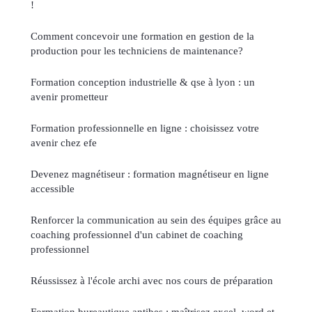
!
Comment concevoir une formation en gestion de la
production pour les techniciens de maintenance?
Formation conception industrielle & qse à lyon : un
avenir prometteur
Formation professionnelle en ligne : choisissez votre
avenir chez efe
Devenez magnétiseur : formation magnétiseur en ligne
accessible
Renforcer la communication au sein des équipes grâce au
coaching professionnel d'un cabinet de coaching
professionnel
Réussissez à l'école archi avec nos cours de préparation
Formation bureautique antibes : maîtrisez excel, word et