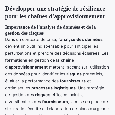
Développer une stratégie de résilience
pour les chaînes d’approvisionnement
Importance de l’analyse de données et de la
gestion des risques
Dans un contexte de crise, l’
analyse des données
devient un outil indispensable pour anticiper les
perturbations et prendre des décisions éclairées. Les
formations
en gestion de la
chaîne
d’approvisionnement
mettent l’accent sur l’utilisation
des données pour identifier les
risques
potentiels,
évaluer la performance des
fournisseurs
et
optimiser les
processus logistiques
. Une stratégie
de gestion des
risques
efficace inclut la
diversification des
fournisseurs
, la mise en place de
stocks de sécurité et l’élaboration de plans d’urgence.