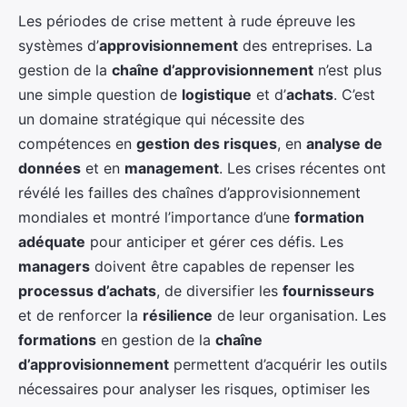
Les périodes de crise mettent à rude épreuve les
systèmes d’
approvisionnement
des entreprises. La
gestion de la
chaîne d’approvisionnement
n’est plus
une simple question de
logistique
et d’
achats
. C’est
un domaine stratégique qui nécessite des
compétences en
gestion des risques
, en
analyse de
données
et en
management
. Les crises récentes ont
révélé les failles des chaînes d’approvisionnement
mondiales et montré l’importance d’une
formation
adéquate
pour anticiper et gérer ces défis. Les
managers
doivent être capables de repenser les
processus d’achats
, de diversifier les
fournisseurs
et de renforcer la
résilience
de leur organisation. Les
formations
en gestion de la
chaîne
d’approvisionnement
permettent d’acquérir les outils
nécessaires pour analyser les risques, optimiser les