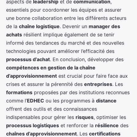
aspects de
leadership
et de
communication
,
essentiels pour coordonner les équipes et assurer
une bonne collaboration entre les différents acteurs
de la
chaîne logistique
. Devenir un
manager des
achats
résilient implique également de se tenir
informé des tendances du marché et des nouvelles
technologies pouvant améliorer l’efficacité des
processus d’achat
. En conclusion, développer des
compétences en gestion de la chaîne
d’approvisionnement
est crucial pour faire face aux
crises et assurer la pérennité des
entreprises
. Les
formations
proposées par des institutions reconnues
comme l’
EDHEC
ou les programmes à
distance
offrent des outils et des connaissances
indispensables pour gérer les
risques
, optimiser les
processus logistiques
et renforcer la
résilience
des
chaînes d’approvisionnement
. Les
certifications