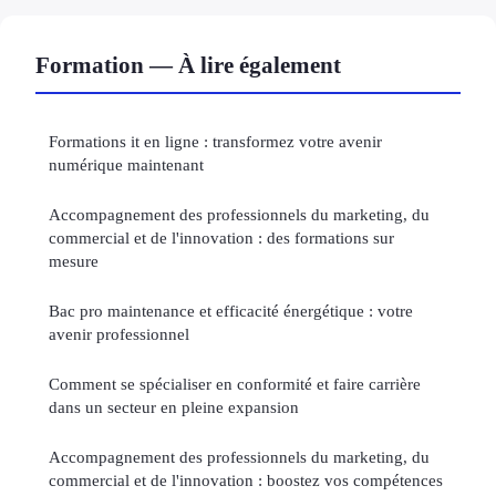
Formation — À lire également
Formations it en ligne : transformez votre avenir
numérique maintenant
Accompagnement des professionnels du marketing, du
commercial et de l'innovation : des formations sur
mesure
Bac pro maintenance et efficacité énergétique : votre
avenir professionnel
Comment se spécialiser en conformité et faire carrière
dans un secteur en pleine expansion
Accompagnement des professionnels du marketing, du
commercial et de l'innovation : boostez vos compétences