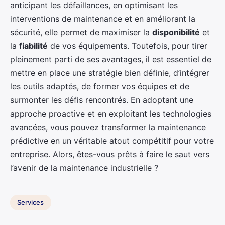
anticipant les défaillances, en optimisant les
interventions de maintenance et en améliorant la
sécurité, elle permet de maximiser la
disponibilité
et
la
fiabilité
de vos équipements. Toutefois, pour tirer
pleinement parti de ses avantages, il est essentiel de
mettre en place une stratégie bien définie, d’intégrer
les outils adaptés, de former vos équipes et de
surmonter les défis rencontrés. En adoptant une
approche proactive et en exploitant les technologies
avancées, vous pouvez transformer la maintenance
prédictive en un véritable atout compétitif pour votre
entreprise. Alors, êtes-vous prêts à faire le saut vers
l’avenir de la maintenance industrielle ?
Services