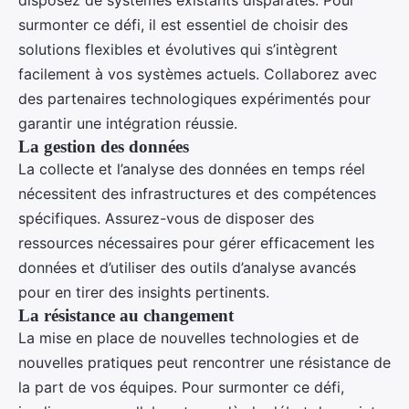
surmonter ce défi, il est essentiel de choisir des
solutions flexibles et évolutives qui s’intègrent
facilement à vos systèmes actuels. Collaborez avec
des partenaires technologiques expérimentés pour
garantir une intégration réussie.
La gestion des données
La collecte et l’analyse des données en temps réel
nécessitent des infrastructures et des compétences
spécifiques. Assurez-vous de disposer des
ressources nécessaires pour gérer efficacement les
données et d’utiliser des outils d’analyse avancés
pour en tirer des insights pertinents.
La résistance au changement
La mise en place de nouvelles technologies et de
nouvelles pratiques peut rencontrer une résistance de
la part de vos équipes. Pour surmonter ce défi,