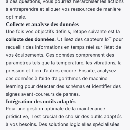
à ces questions, vous pourrez hiérarchiser les actions
à entreprendre et allouer vos ressources de manière
optimale.
Collecte et analyse des données
Une fois vos objectifs définis, l’étape suivante est la
collecte des données
. Utilisez des capteurs IoT pour
recueillir des informations en temps réel sur l’état de
vos équipements. Ces données comprennent des
paramètres tels que la température, les vibrations, la
pression et bien d’autres encore. Ensuite, analysez
ces données à l’aide d’algorithmes de machine
learning pour détecter des schémas et identifier des
signes avant-coureurs de pannes.
Intégration des outils adaptés
Pour une gestion optimale de la maintenance
prédictive, il est crucial de choisir des outils adaptés
à vos besoins. Des solutions logicielles spécialisées