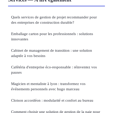
Quels services de gestion de projet recommander pour
des entreprises de construction durable?
Emballage carton pour les professionnels : solutions
innovantes
Cabinet de management de transition : une solution
adaptée à vos besoins
Cafétéria d'entreprise éco-responsable : réinventez vos
pauses
Magicien et mentaliste à lyon : transformez vos
événements personnels avec hugo marceau
Cloison accordéon : modularité et confort au bureau
Comment choisir une solution de gestion de la paie pour