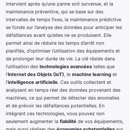
intervient après qu’une panne soit survenue, et la
maintenance préventive, qui se base sur des
intervalles de temps fixes, la maintenance prédictive
se fonde sur l’analyse des données pour anticiper les
défaillances avant qu’elles ne se produisent. Elle
permet ainsi de réduire les temps d’arrêt non
planifiés, d’optimiser l’utilisation des équipements et
de prolonger leur durée de vie. La clé réside dans
l’utilisation des
technologies avancées
telles que
l’
Internet des Objets (IoT)
, le
machine learning
et
l’
intelligence artificielle
. Ces outils collectent et
analysent en temps réel des données provenant des
machines, ce qui permet de détecter des anomalies
et de prévoir les défaillances potentielles. En
intégrant ces technologies, vous pouvez non
seulement augmenter la
fiabilité
de vos équipements,
mais aussi réaliser des
économies substantielles
sur