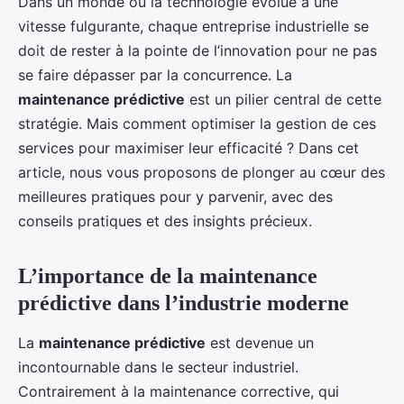
Dans un monde où la technologie évolue à une
vitesse fulgurante, chaque entreprise industrielle se
doit de rester à la pointe de l’innovation pour ne pas
se faire dépasser par la concurrence. La
maintenance prédictive
est un pilier central de cette
stratégie. Mais comment optimiser la gestion de ces
services pour maximiser leur efficacité ? Dans cet
article, nous vous proposons de plonger au cœur des
meilleures pratiques pour y parvenir, avec des
conseils pratiques et des insights précieux.
L’importance de la maintenance
prédictive dans l’industrie moderne
La
maintenance prédictive
est devenue un
incontournable dans le secteur industriel.
Contrairement à la maintenance corrective, qui