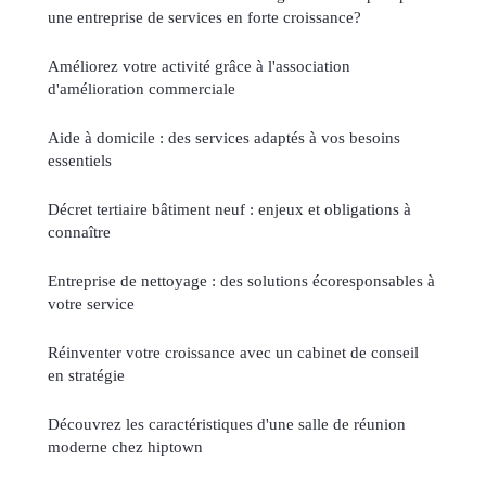
une entreprise de services en forte croissance?
Améliorez votre activité grâce à l'association
d'amélioration commerciale
Aide à domicile : des services adaptés à vos besoins
essentiels
Décret tertiaire bâtiment neuf : enjeux et obligations à
connaître
Entreprise de nettoyage : des solutions écoresponsables à
votre service
Réinventer votre croissance avec un cabinet de conseil
en stratégie
Découvrez les caractéristiques d'une salle de réunion
moderne chez hiptown