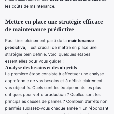
les coûts de maintenance.
Mettre en place une stratégie efficace
de maintenance prédictive
Pour tirer pleinement parti de la
maintenance
prédictive
, il est crucial de mettre en place une
stratégie bien définie. Voici quelques étapes
essentielles pour vous guider :
Analyse des besoins et des objectifs
La première étape consiste à effectuer une analyse
approfondie de vos besoins et à définir clairement
vos objectifs. Quels sont les équipements les plus
critiques pour votre production ? Quelles sont les
principales causes de pannes ? Combien d’arrêts non
planifiés subissez-vous chaque année ? En répondant