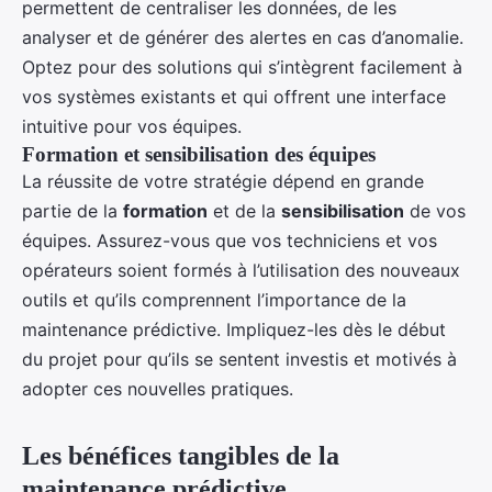
permettent de centraliser les données, de les
analyser et de générer des alertes en cas d’anomalie.
Optez pour des solutions qui s’intègrent facilement à
vos systèmes existants et qui offrent une interface
intuitive pour vos équipes.
Formation et sensibilisation des équipes
La réussite de votre stratégie dépend en grande
partie de la
formation
et de la
sensibilisation
de vos
équipes. Assurez-vous que vos techniciens et vos
opérateurs soient formés à l’utilisation des nouveaux
outils et qu’ils comprennent l’importance de la
maintenance prédictive. Impliquez-les dès le début
du projet pour qu’ils se sentent investis et motivés à
adopter ces nouvelles pratiques.
Les bénéfices tangibles de la
maintenance prédictive