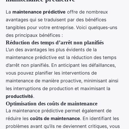
La
maintenance prédictive
offre de nombreux
avantages qui se traduisent par des bénéfices
tangibles pour votre entreprise. Voici quelques-uns
des principaux bénéfices :
Réduction des temps d’arrêt non planifiés
L’un des avantages les plus évidents de la
maintenance prédictive est la réduction des temps
d’arrêt non planifiés. En anticipant les défaillances,
vous pouvez planifier les interventions de
maintenance de manière proactive, minimisant ainsi
les interruptions de production et maximisant la
productivité
.
Optimisation des coûts de maintenance
La maintenance prédictive permet également de
réduire les
coûts de maintenance
. En identifiant les
problèmes avant qu’ils ne deviennent critiques, vous