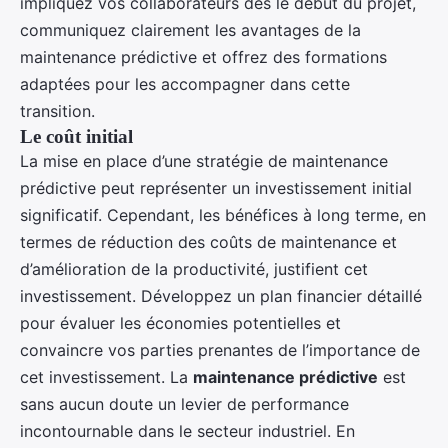
impliquez vos collaborateurs dès le début du projet,
communiquez clairement les avantages de la
maintenance prédictive et offrez des formations
adaptées pour les accompagner dans cette
transition.
Le coût initial
La mise en place d’une stratégie de maintenance
prédictive peut représenter un investissement initial
significatif. Cependant, les bénéfices à long terme, en
termes de réduction des coûts de maintenance et
d’amélioration de la productivité, justifient cet
investissement. Développez un plan financier détaillé
pour évaluer les économies potentielles et
convaincre vos parties prenantes de l’importance de
cet investissement. La
maintenance prédictive
est
sans aucun doute un levier de performance
incontournable dans le secteur industriel. En