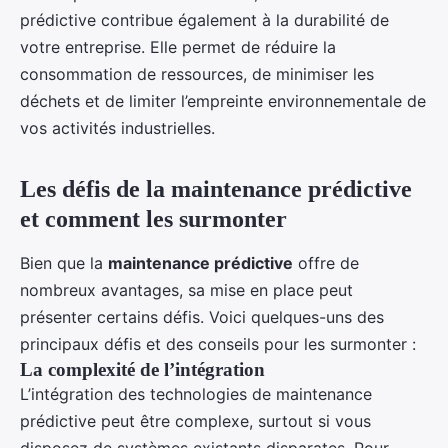
prédictive contribue également à la durabilité de
votre entreprise. Elle permet de réduire la
consommation de ressources, de minimiser les
déchets et de limiter l’empreinte environnementale de
vos activités industrielles.
Les défis de la maintenance prédictive
et comment les surmonter
Bien que la
maintenance prédictive
offre de
nombreux avantages, sa mise en place peut
présenter certains défis. Voici quelques-uns des
principaux défis et des conseils pour les surmonter :
La complexité de l’intégration
L’intégration des technologies de maintenance
prédictive peut être complexe, surtout si vous
disposez de systèmes existants disparates. Pour