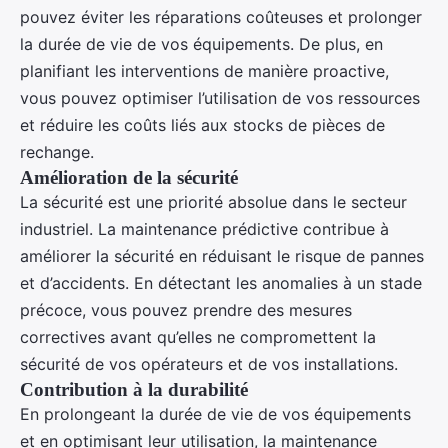
pouvez éviter les réparations coûteuses et prolonger
la durée de vie de vos équipements. De plus, en
planifiant les interventions de manière proactive,
vous pouvez optimiser l’utilisation de vos ressources
et réduire les coûts liés aux stocks de pièces de
rechange.
Amélioration de la sécurité
La sécurité est une priorité absolue dans le secteur
industriel. La maintenance prédictive contribue à
améliorer la sécurité en réduisant le risque de pannes
et d’accidents. En détectant les anomalies à un stade
précoce, vous pouvez prendre des mesures
correctives avant qu’elles ne compromettent la
sécurité de vos opérateurs et de vos installations.
Contribution à la durabilité
En prolongeant la durée de vie de vos équipements
et en optimisant leur utilisation, la maintenance