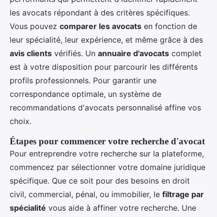
les avocats répondant à des critères spécifiques.
Vous pouvez
comparer les avocats
en fonction de
leur spécialité, leur expérience, et même grâce à des
avis clients
vérifiés. Un
annuaire d'avocats
complet
est à votre disposition pour parcourir les différents
profils professionnels. Pour garantir une
correspondance optimale, un système de
recommandations d'avocats personnalisé affine vos
choix.
Étapes pour commencer votre recherche d'avocat
Pour entreprendre votre recherche sur la plateforme,
commencez par sélectionner votre domaine juridique
spécifique. Que ce soit pour des besoins en droit
civil, commercial, pénal, ou immobilier, le
filtrage par
spécialité
vous aide à affiner votre recherche. Une