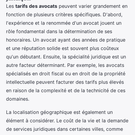
Les
tarifs des avocats
peuvent varier grandement en
fonction de plusieurs critères spécifiques. D'abord,
l'expérience et la renommée d'un avocat jouent un
rôle fondamental dans la détermination de ses
honoraires. Un avocat ayant des années de pratique
et une réputation solide est souvent plus coûteux
qu'un débutant. Ensuite, la spécialité juridique est un
autre facteur déterminant. Par exemple, les avocats
spécialisés en droit fiscal ou en droit de la propriété
intellectuelle peuvent facturer des tarifs plus élevés
en raison de la complexité et de la technicité de ces
domaines.
La localisation géographique est également un
élément à considérer. Le coût de la vie et la demande
de services juridiques dans certaines villes, comme