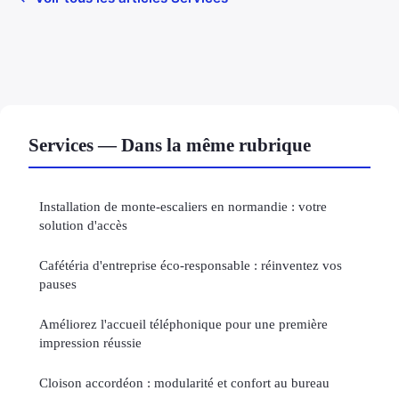
Services — Dans la même rubrique
Installation de monte-escaliers en normandie : votre
solution d'accès
Cafétéria d'entreprise éco-responsable : réinventez vos
pauses
Améliorez l'accueil téléphonique pour une première
impression réussie
Cloison accordéon : modularité et confort au bureau