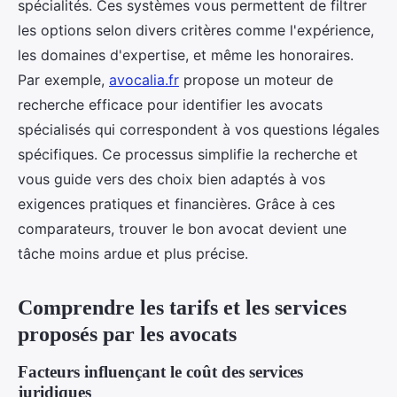
spécialités. Ces systèmes vous permettent de filtrer
les options selon divers critères comme l'expérience,
les domaines d'expertise, et même les honoraires.
Par exemple,
avocalia.fr
propose un moteur de
recherche efficace pour identifier les avocats
spécialisés qui correspondent à vos questions légales
spécifiques. Ce processus simplifie la recherche et
vous guide vers des choix bien adaptés à vos
exigences pratiques et financières. Grâce à ces
comparateurs, trouver le bon avocat devient une
tâche moins ardue et plus précise.
Comprendre les tarifs et les services
proposés par les avocats
Facteurs influençant le coût des services
juridiques