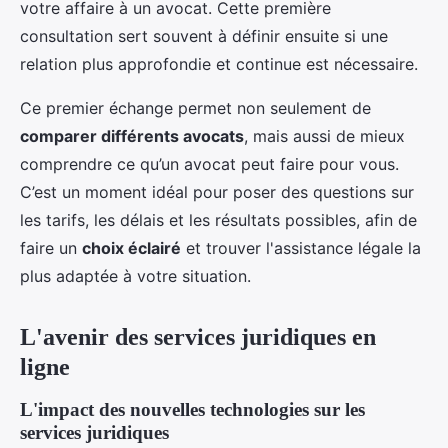
votre affaire à un avocat. Cette première
consultation sert souvent à définir ensuite si une
relation plus approfondie et continue est nécessaire.
Ce premier échange permet non seulement de
comparer différents avocats
, mais aussi de mieux
comprendre ce qu’un avocat peut faire pour vous.
C’est un moment idéal pour poser des questions sur
les tarifs, les délais et les résultats possibles, afin de
faire un
choix éclairé
et trouver l'assistance légale la
plus adaptée à votre situation.
L'avenir des services juridiques en
ligne
L'impact des nouvelles technologies sur les
services juridiques