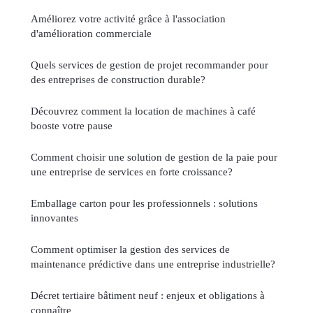
Améliorez votre activité grâce à l'association
d'amélioration commerciale
Quels services de gestion de projet recommander pour
des entreprises de construction durable?
Découvrez comment la location de machines à café
booste votre pause
Comment choisir une solution de gestion de la paie pour
une entreprise de services en forte croissance?
Emballage carton pour les professionnels : solutions
innovantes
Comment optimiser la gestion des services de
maintenance prédictive dans une entreprise industrielle?
Décret tertiaire bâtiment neuf : enjeux et obligations à
connaître