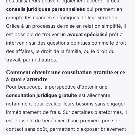
Les utilisateurs peuvent également accéder à des
conseils juridiques personnalisés
qui prennent en
compte les nuances spécifiques de leur situation.
Grâce à un processus de mise en relation simplifié, il
est possible de trouver un
avocat spécialisé
prêt à
intervenir sur des questions pointues comme le droit
des affaires, le droit de la famille, ou le droit du
travail, parmi d'autres.
Comment obtenir une consultation gratuite et ce
à quoi s'attendre
Pour beaucoup, la perspective d'obtenir une
consultation juridique gratuite
est alléchante,
notamment pour évaluer leurs besoins sans engager
immédiatement de frais. Sur certaines plateformes, il
est possible de bénéficier d'une première prise de
contact sans coût, permettant d'exposer brièvement