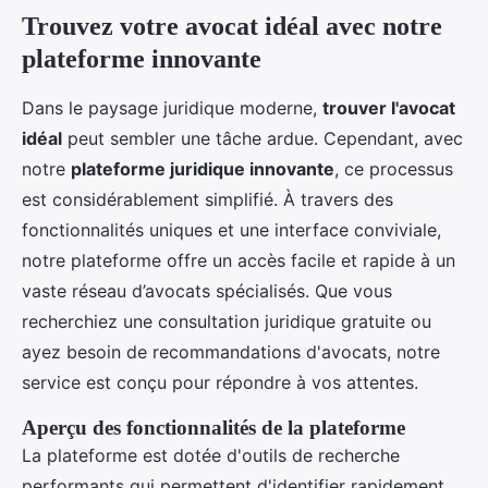
Trouvez votre avocat idéal avec notre
plateforme innovante
Dans le paysage juridique moderne,
trouver l'avocat
idéal
peut sembler une tâche ardue. Cependant, avec
notre
plateforme juridique innovante
, ce processus
est considérablement simplifié. À travers des
fonctionnalités uniques et une interface conviviale,
notre plateforme offre un accès facile et rapide à un
vaste réseau d’avocats spécialisés. Que vous
recherchiez une consultation juridique gratuite ou
ayez besoin de recommandations d'avocats, notre
service est conçu pour répondre à vos attentes.
Aperçu des fonctionnalités de la plateforme
La plateforme est dotée d'outils de recherche
performants qui permettent d'identifier rapidement