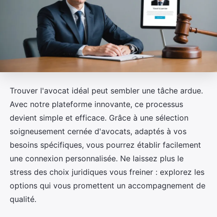
Trouver l'avocat idéal peut sembler une tâche ardue.
Avec notre plateforme innovante, ce processus
devient simple et efficace. Grâce à une sélection
soigneusement cernée d'avocats, adaptés à vos
besoins spécifiques, vous pourrez établir facilement
une connexion personnalisée. Ne laissez plus le
stress des choix juridiques vous freiner : explorez les
options qui vous promettent un accompagnement de
qualité.