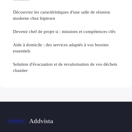
Découvrez les caractéristiques d'une salle de réunion
moderne chez hiptown
Devenir chef de projet si : missions et compétences clés
Aide à domicile : des services adaptés à vos besoins
essentiels
Solution d'évacuation et de revalorisation de vos déchets
chantier
Addvista