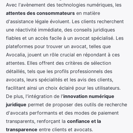
Avec l'avènement des technologies numériques, les
attentes des consommateurs
en matière
d'assistance légale évoluent. Les clients recherchent
une réactivité immédiate, des conseils juridiques
fiables et un accès facile à un avocat spécialisé. Les
plateformes pour trouver un avocat, telles que
Avocalia, jouent un rôle crucial en répondant à ces
attentes. Elles offrent des critères de sélection
détaillés, tels que les profils professionnels des
avocats, leurs spécialités et les avis des clients,
facilitant ainsi un choix éclairé pour les utilisateurs.
De plus, l'intégration de l'
innovation numérique
juridique
permet de proposer des outils de recherche
d'avocats performants et des modes de paiement
transparents, renforçant la
confiance et la
transparence
entre clients et avocats.