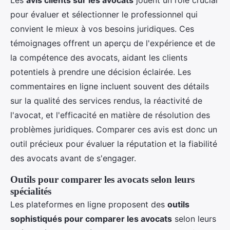
Les
avis clients sur les avocats
jouent un rôle crucial
pour évaluer et sélectionner le professionnel qui
convient le mieux à vos besoins juridiques. Ces
témoignages offrent un aperçu de l'expérience et de
la compétence des avocats, aidant les clients
potentiels à prendre une décision éclairée. Les
commentaires en ligne incluent souvent des détails
sur la qualité des services rendus, la réactivité de
l'avocat, et l'efficacité en matière de résolution des
problèmes juridiques. Comparer ces avis est donc un
outil précieux pour évaluer la réputation et la fiabilité
des avocats avant de s'engager.
Outils pour comparer les avocats selon leurs
spécialités
Les plateformes en ligne proposent des
outils
sophistiqués pour comparer les avocats
selon leurs