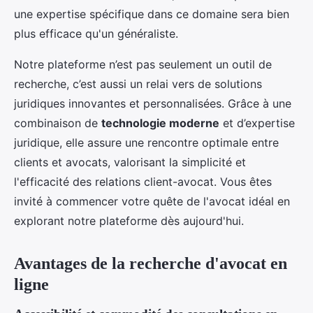
une expertise spécifique dans ce domaine sera bien
plus efficace qu'un généraliste.
Notre plateforme n’est pas seulement un outil de
recherche, c’est aussi un relai vers de solutions
juridiques innovantes et personnalisées. Grâce à une
combinaison de
technologie moderne
et d’expertise
juridique, elle assure une rencontre optimale entre
clients et avocats, valorisant la simplicité et
l'efficacité des relations client-avocat. Vous êtes
invité à commencer votre quête de l'avocat idéal en
explorant notre plateforme dès aujourd'hui.
Avantages de la recherche d'avocat en
ligne