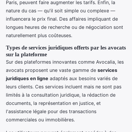
Paris, peuvent faire augmenter les tarifs. Enfin, la
nature du cas — qu'il soit simple ou complexe —
influencera le prix final. Des affaires impliquant de
longues heures de recherche ou de négociation sont
naturellement plus coûteuses.
Types de services juridiques offerts par les avocats
sur la plateforme
Sur des plateformes innovantes comme Avocalia, les
avocats proposent une vaste gamme de
services
juridiques en ligne
adaptés aux besoins variés de
leurs clients. Ces services incluent mais ne sont pas
limités à la consultation juridique, la rédaction de
documents, la représentation en justice, et
l'assistance légale pour des transactions
commerciales ou immobilières.