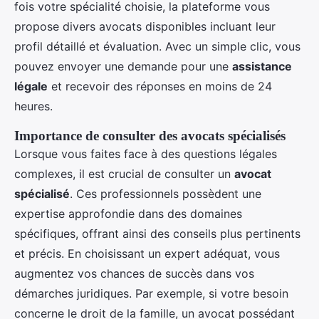
fois votre spécialité choisie, la plateforme vous
propose divers avocats disponibles incluant leur
profil détaillé et évaluation. Avec un simple clic, vous
pouvez envoyer une demande pour une
assistance
légale
et recevoir des réponses en moins de 24
heures.
Importance de consulter des avocats spécialisés
Lorsque vous faites face à des questions légales
complexes, il est crucial de consulter un
avocat
spécialisé
. Ces professionnels possèdent une
expertise approfondie dans des domaines
spécifiques, offrant ainsi des conseils plus pertinents
et précis. En choisissant un expert adéquat, vous
augmentez vos chances de succès dans vos
démarches juridiques. Par exemple, si votre besoin
concerne le droit de la famille, un avocat possédant