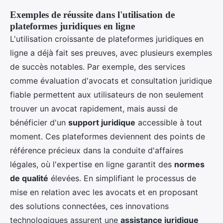
Exemples de réussite dans l'utilisation de
plateformes juridiques en ligne
L'utilisation croissante de plateformes juridiques en
ligne a déjà fait ses preuves, avec plusieurs exemples
de succès notables. Par exemple, des services
comme évaluation d'avocats et consultation juridique
fiable permettent aux utilisateurs de non seulement
trouver un avocat rapidement, mais aussi de
bénéficier d'un
support juridique
accessible à tout
moment. Ces plateformes deviennent des points de
référence précieux dans la conduite d'affaires
légales, où l'expertise en ligne garantit des
normes
de qualité
élevées. En simplifiant le processus de
mise en relation avec les avocats et en proposant
des solutions connectées, ces innovations
technologiques assurent une
assistance juridique