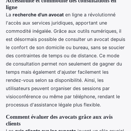
Accessibilité et commodité des consultations en
ligne
La
recherche d'un avocat
en ligne a révolutionné
l'accès aux services juridiques, apportant une
commodité inégalée. Grâce aux outils numériques, il
est désormais possible de consulter un avocat depuis
le confort de son domicile ou bureau, sans se soucier
des contraintes de temps ou de distance. Ce mode
de consultation permet non seulement de gagner du
temps mais également d'ajuster facilement les
rendez-vous selon sa disponibilité. Ainsi, les
utilisateurs peuvent organiser des sessions par
visioconférence ou même par téléphone, rendant le
processus d'assistance légale plus flexible.
Comment évaluer des avocats grâce aux avis
clients