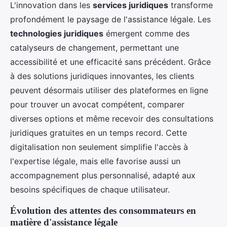
L'innovation dans les
services juridiques
transforme
profondément le paysage de l'assistance légale. Les
technologies juridiques
émergent comme des
catalyseurs de changement, permettant une
accessibilité et une efficacité sans précédent. Grâce
à des solutions juridiques innovantes, les clients
peuvent désormais utiliser des plateformes en ligne
pour trouver un avocat compétent, comparer
diverses options et même recevoir des consultations
juridiques gratuites en un temps record. Cette
digitalisation non seulement simplifie l'accès à
l'expertise légale, mais elle favorise aussi un
accompagnement plus personnalisé, adapté aux
besoins spécifiques de chaque utilisateur.
Évolution des attentes des consommateurs en
matière d'assistance légale